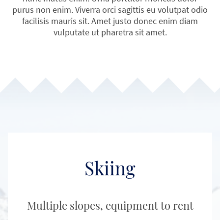
purus non enim. Viverra orci sagittis eu volutpat odio
facilisis mauris sit. Amet justo donec enim diam
vulputate ut pharetra sit amet.
Skiing
Multiple slopes, equipment to rent