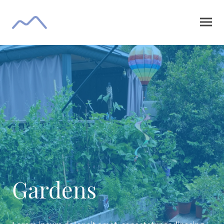
Gardens