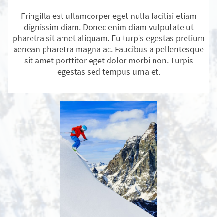
Fringilla est ullamcorper eget nulla facilisi etiam
dignissim diam. Donec enim diam vulputate ut
pharetra sit amet aliquam. Eu turpis egestas pretium
aenean pharetra magna ac. Faucibus a pellentesque
sit amet porttitor eget dolor morbi non. Turpis
egestas sed tempus urna et.