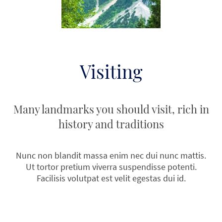
Visiting
Many landmarks you should visit, rich in
history and traditions
Nunc non blandit massa enim nec dui nunc mattis.
Ut tortor pretium viverra suspendisse potenti.
Facilisis volutpat est velit egestas dui id.