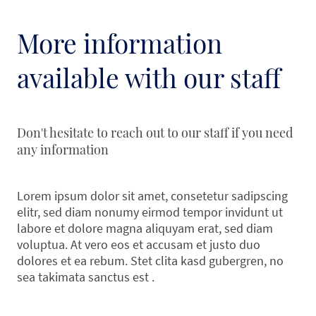
More information
available with our staff
Don't hesitate to reach out to our staff if you need
any information
Lorem ipsum dolor sit amet, consetetur sadipscing
elitr, sed diam nonumy eirmod tempor invidunt ut
labore et dolore magna aliquyam erat, sed diam
voluptua. At vero eos et accusam et justo duo
dolores et ea rebum. Stet clita kasd gubergren, no
sea takimata sanctus est .